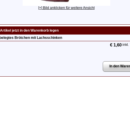
[+] Bild anklicken für weitere Ansicht
Artikel jetzt in den Warenkorb legen
belegtes Brötchen mit Lachsschinken
€ 1,60
inkl.