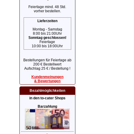
Feiertage mind. 48 Std.
vorher bestellen.
Lieferzeiten
Montag - Samstag
8:00 bis 21:00Uhr
Sonntag geschlossen!
Feiertage
10:00 bis 18:00Uhr
Bestellungen für Feiertage ab
200 € Bestellwert
Aufschlag 25 € / Bestellung !
Kundenmeinungen
& Bewertungen
Bezahlmöglichkeiten
in den to-cater Shops
Barzahlung