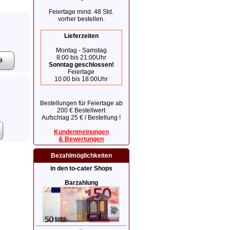
Feiertage mind. 48 Std.
vorher bestellen.
Lieferzeiten
Montag - Samstag
8:00 bis 21:00Uhr
Sonntag geschlossen!
Feiertage
10:00 bis 18:00Uhr
Bestellungen für Feiertage ab
200 € Bestellwert
Aufschlag 25 € / Bestellung !
Kundenmeinungen
& Bewertungen
Bezahlmöglichkeiten
in den to-cater Shops
Barzahlung