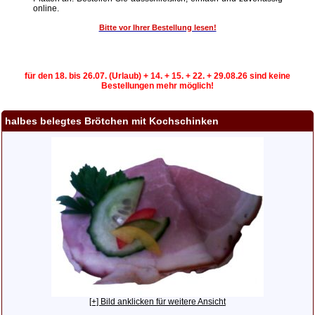
online.
Bitte vor Ihrer Bestellung lesen!
für den 18. bis 26.07. (Urlaub) + 14. + 15. + 22. + 29.08.26 sind keine
Bestellungen mehr möglich!
halbes belegtes Brötchen mit Kochschinken
[+] Bild anklicken für weitere Ansicht