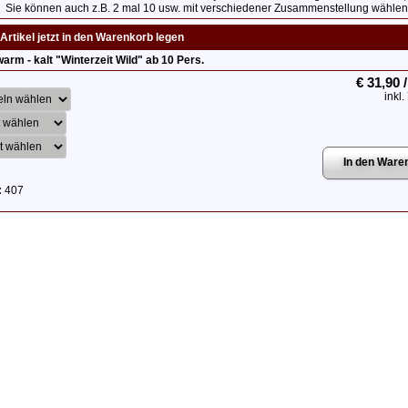
Sie können auch z.B. 2 mal 10 usw. mit verschiedener Zusammenstellung wählen
Artikel jetzt in den Warenkorb legen
warm - kalt "Winterzeit Wild" ab 10 Pers.
€ 31,90 
inkl
:
407