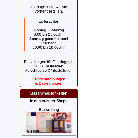
Feiertage mind. 48 Std.
vorher bestellen.
Lieferzeiten
Montag - Samstag
8:00 bis 21:00Uhr
Sonntag geschlossen!
Feiertage
10:00 bis 18:00Uhr
Bestellungen für Feiertage ab
200 € Bestellwert
Aufschlag 25 € / Bestellung !
Kundenmeinungen
& Bewertungen
Bezahlmöglichkeiten
in den to-cater Shops
Barzahlung