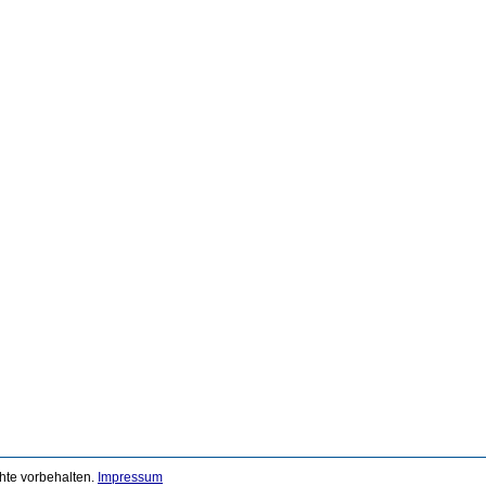
chte vorbehalten.
Impressum