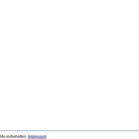
chte vorbehalten.
Impressum