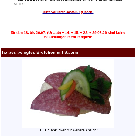
online.
Bitte vor Ihrer Bestellung lesen!
für den 18. bis 26.07. (Urlaub) + 14. + 15. + 22. + 29.08.26 sind keine
Bestellungen mehr möglich!
halbes belegtes Brötchen mit Salami
[+] Bild anklicken für weitere Ansicht